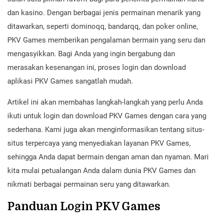
dan kasino. Dengan berbagai jenis permainan menarik yang
ditawarkan, seperti dominoqq, bandarqq, dan poker online,
PKV Games memberikan pengalaman bermain yang seru dan
mengasyikkan. Bagi Anda yang ingin bergabung dan
merasakan kesenangan ini, proses login dan download
aplikasi PKV Games sangatlah mudah.
Artikel ini akan membahas langkah-langkah yang perlu Anda
ikuti untuk login dan download PKV Games dengan cara yang
sederhana. Kami juga akan menginformasikan tentang situs-
situs terpercaya yang menyediakan layanan PKV Games,
sehingga Anda dapat bermain dengan aman dan nyaman. Mari
kita mulai petualangan Anda dalam dunia PKV Games dan
nikmati berbagai permainan seru yang ditawarkan.
Panduan Login PKV Games