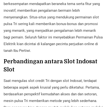
berkesempatan mendapatkan beraneka tema serta fitur yang
inovatif, memberikan pengalaman bermain lebih
menyenangkan. Situs-situs yang mendukung permainan slot
pulsa Tri sering kali memberikan bonus-bonus dan promosi
yang menarik, yang menjadikan pengalaman lebih menarik
bagi pemain. Seluruh faktor ini menyebabkan Permainan Pulsa
Elektrik kian dicintai di kalangan pecinta perjudian online di
tanah Ibu Pertiwi.
Perbandingan antara Slot Indosat
Slot
Saat mengulas slot credit Tri dengan slot Indosat, terdapat
beberapa aspek aspek krusial yang perlu diketahui. Pertama,
berdasarkan perspektif kemudahan akses dan dan setoran,
mesin pulsa Tri memberikan metode yang lebih sederhana.