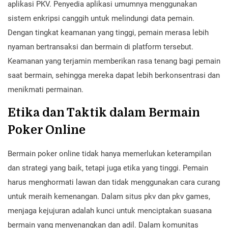
aplikasi PKV. Penyedia aplikasi umumnya menggunakan
sistem enkripsi canggih untuk melindungi data pemain.
Dengan tingkat keamanan yang tinggi, pemain merasa lebih
nyaman bertransaksi dan bermain di platform tersebut.
Keamanan yang terjamin memberikan rasa tenang bagi pemain
saat bermain, sehingga mereka dapat lebih berkonsentrasi dan
menikmati permainan.
Etika dan Taktik dalam Bermain
Poker Online
Bermain poker online tidak hanya memerlukan keterampilan
dan strategi yang baik, tetapi juga etika yang tinggi. Pemain
harus menghormati lawan dan tidak menggunakan cara curang
untuk meraih kemenangan. Dalam situs pkv dan pkv games,
menjaga kejujuran adalah kunci untuk menciptakan suasana
bermain yang menyenangkan dan adil. Dalam komunitas