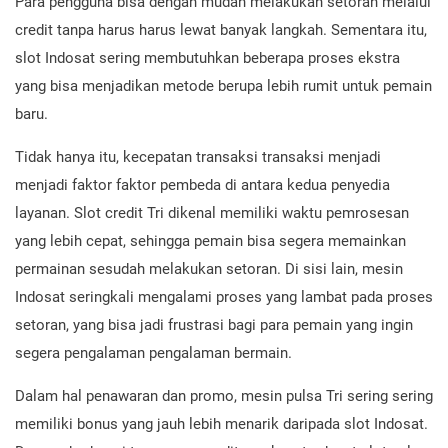
Para pengguna bisa dengan mudah melakukan setoran melalui
credit tanpa harus harus lewat banyak langkah. Sementara itu,
slot Indosat sering membutuhkan beberapa proses ekstra
yang bisa menjadikan metode berupa lebih rumit untuk pemain
baru.
Tidak hanya itu, kecepatan transaksi transaksi menjadi
menjadi faktor faktor pembeda di antara kedua penyedia
layanan. Slot credit Tri dikenal memiliki waktu pemrosesan
yang lebih cepat, sehingga pemain bisa segera memainkan
permainan sesudah melakukan setoran. Di sisi lain, mesin
Indosat seringkali mengalami proses yang lambat pada proses
setoran, yang bisa jadi frustrasi bagi para pemain yang ingin
segera pengalaman pengalaman bermain.
Dalam hal penawaran dan promo, mesin pulsa Tri sering sering
memiliki bonus yang jauh lebih menarik daripada slot Indosat.