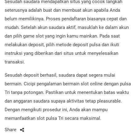
Sesudah saudara mendapatkan situs yang cocok langkah
seterusnya adalah buat dan membuat akun apabila Anda
belum memilikinya. Proses pendaftaran biasanya cepat dan
mudah. Setelah akun saudara aktif, masuklah ke dalam akun
dan pilih game slot yang ingin kamu mainkan. Pada saat
melakukan deposit, pilih metode deposit pulsa dan ikuti
instruksi yang diberikan dari situs untuk menyelesaikan
transaksi.
Sesudah deposit berhasil, saudara dapat segera mulai
bermain. Cicipi pengalaman bermain slot online dengan pulsa
Tri tanpa potongan. Pastikan untuk menentukan batas waktu
dan anggaran saudara supaya aktivitas tetap pleasurable.
Dengan mengikuti prosedur ini, Anda akan mampu
memanfaatkan slot pulsa Tri secara maksimal.
Share