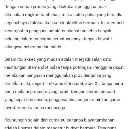
Dengan setiap proses yang dilakukan, pengguna tidak
dikenakan ongkos tambahan, maka saldo pulsa yang tersedia
sepenuhnya dialokasikan untuk aktivitas bermain. Ini memberi
kesempatan pengguna untuk mendapatkan lebih banyak
peluang dalam mencoba peruntungannya tanpa khawatir
hilangnya beberapa dari saldo.
Selain itu, akses yang mudah adalah menjadi salah satu
keuntungan utama slot pulsa tanpa potongan. Pengguna dapat
melakukan pengisian menggunakan provider pulsa yang
dimiliki miliki, seperti Telkomsel, Indosat, atau XL, tanpa perlu
perlu melalui prosedur yang rumit. Dengan sistem deposit
yang cepat dan efisien, pengguna bisa segera mainkan game
favorit mereka tanpa menunggu.
Keuntungan selain dari game pulsa tanpa biaya tambahan
adalah libertas dalam mengatur budget bermain. Pengguna