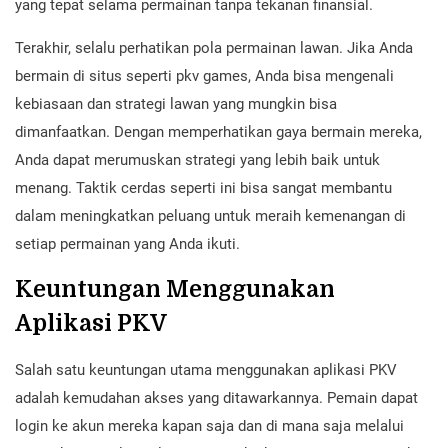
yang tepat selama permainan tanpa tekanan finansial.
Terakhir, selalu perhatikan pola permainan lawan. Jika Anda
bermain di situs seperti pkv games, Anda bisa mengenali
kebiasaan dan strategi lawan yang mungkin bisa
dimanfaatkan. Dengan memperhatikan gaya bermain mereka,
Anda dapat merumuskan strategi yang lebih baik untuk
menang. Taktik cerdas seperti ini bisa sangat membantu
dalam meningkatkan peluang untuk meraih kemenangan di
setiap permainan yang Anda ikuti.
Keuntungan Menggunakan
Aplikasi PKV
Salah satu keuntungan utama menggunakan aplikasi PKV
adalah kemudahan akses yang ditawarkannya. Pemain dapat
login ke akun mereka kapan saja dan di mana saja melalui