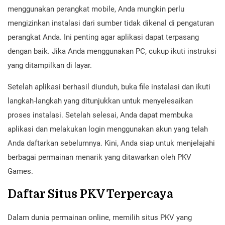
menggunakan perangkat mobile, Anda mungkin perlu
mengizinkan instalasi dari sumber tidak dikenal di pengaturan
perangkat Anda. Ini penting agar aplikasi dapat terpasang
dengan baik. Jika Anda menggunakan PC, cukup ikuti instruksi
yang ditampilkan di layar.
Setelah aplikasi berhasil diunduh, buka file instalasi dan ikuti
langkah-langkah yang ditunjukkan untuk menyelesaikan
proses instalasi. Setelah selesai, Anda dapat membuka
aplikasi dan melakukan login menggunakan akun yang telah
Anda daftarkan sebelumnya. Kini, Anda siap untuk menjelajahi
berbagai permainan menarik yang ditawarkan oleh PKV
Games.
Daftar Situs PKV Terpercaya
Dalam dunia permainan online, memilih situs PKV yang