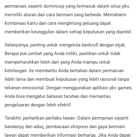
permainan, seperti dominoqq yang termasuk dalam situs pkv,
memiliki aturan dan cara bermain yang berbeda. Memahami
kombinasi kartu dan cara menghitung peluang dapat
memberikan keunggulan dalam setiap keputusan yang diambil.
Selanjutnya, penting untuk mengelola bankroll dengan bijak.
Berapa pun jumlah yang Anda miliki, pastikan untuk tidak
mempertaruhkan lebih dari yang Anda mampu untuk
kehilangan. Ini membantu Anda bertahan dalam permainan
lebih lama dan membuat keputusan yang lebih rasional tanpa
tekanan emosional. Dengan menggunakan aplikasi pkv games,
Anda bisa mengatur batasan taruhan dan memantau
pengeluaran dengan lebih efektif.
Terakhir, perhatikan perilaku lawan. Dalam permainan seperti
bandarqq dan aduq, pembacaan ekspresi dan gaya bermain
lawan dapat memberikan informasi berharga. Jika Anda dapat