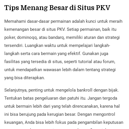
Tips Menang Besar di Situs PKV
Memahami dasar-dasar permainan adalah kunci untuk meraih
kemenangan besar di situs PKV. Setiap permainan, baik itu
poker, dominoqq, atau bandarq, memiliki aturan dan strategi
tersendiri. Luangkan waktu untuk mempelajari langkah-
langkah serta cara bermain yang efektif. Gunakan juga
fasilitas yang tersedia di situs, seperti tutorial atau forum,
untuk mendapatkan wawasan lebih dalam tentang strategi
yang bisa diterapkan.
Selanjutnya, penting untuk mengelola bankroll dengan bijak.
Tentukan batas pengeluaran dan patuhi itu. Jangan tergoda
untuk bermain lebih dari yang telah direncanakan, karena hal
ini bisa berujung pada kerugian besar. Dengan mengontrol
keuangan, Anda bisa lebih fokus pada pengambilan keputusan